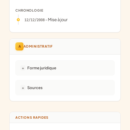
CHRONOLOGIE
- Mise à jour
12/12/2008
A
ADMINISTRATIF
Forme juridique
Sources
ACTIONS RAPIDES