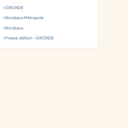
GIRONDE
Bordeaux Métropole
Bordeaux
presse, édition - GIRONDE