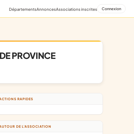
Connexion
Départements
Annonces
Associations inscrites
 DE PROVINCE
ACTIONS RAPIDES
AUTOUR DE L'ASSOCIATION