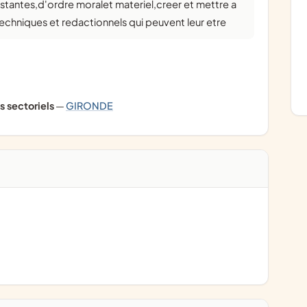
echniques et redactionnels qui peuvent leur etre
s sectoriels
—
GIRONDE