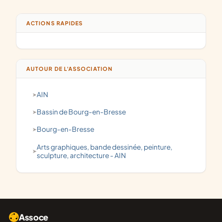
ACTIONS RAPIDES
AUTOUR DE L'ASSOCIATION
AIN
Bassin de Bourg-en-Bresse
Bourg-en-Bresse
arts graphiques, bande dessinée, peinture,
sculpture, architecture - AIN
Assoce