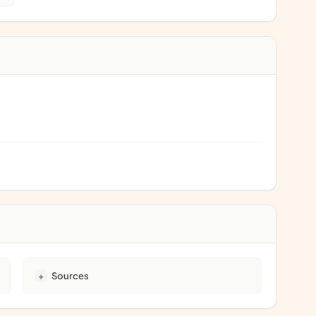
Sources