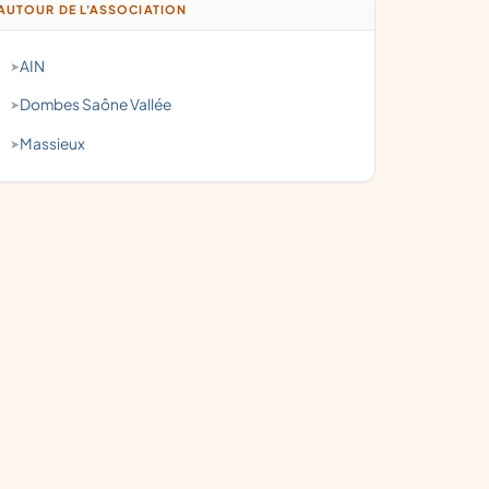
AUTOUR DE L'ASSOCIATION
AIN
Dombes Saône Vallée
Massieux