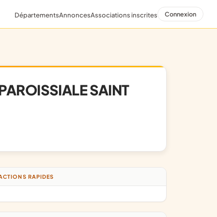
Connexion
Départements
Annonces
Associations inscrites
PAROISSIALE SAINT
ACTIONS RAPIDES