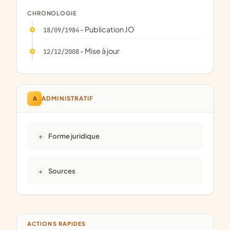
CHRONOLOGIE
- Publication JO
18/09/1984
- Mise à jour
12/12/2008
A
ADMINISTRATIF
Forme juridique
Sources
ACTIONS RAPIDES