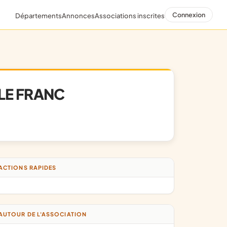
Connexion
Départements
Annonces
Associations inscrites
LE FRANC
ACTIONS RAPIDES
AUTOUR DE L'ASSOCIATION