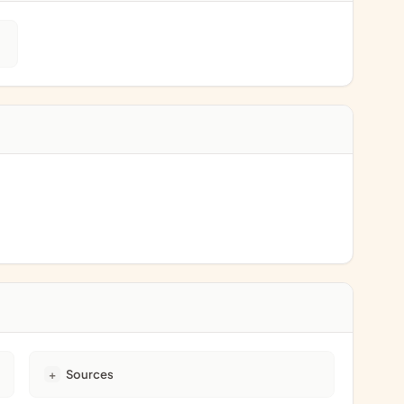
Sources