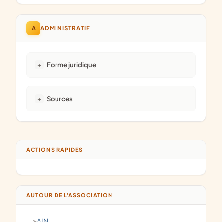
A
ADMINISTRATIF
Forme juridique
Sources
ACTIONS RAPIDES
AUTOUR DE L'ASSOCIATION
AIN