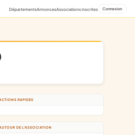
Connexion
Départements
Annonces
Associations inscrites
)
ACTIONS RAPIDES
AUTOUR DE L'ASSOCIATION