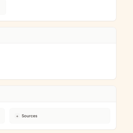
Sources