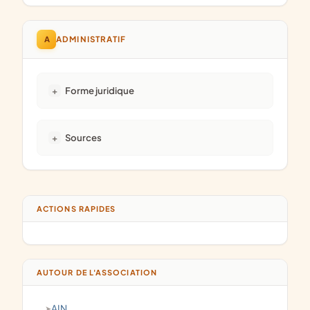
A
ADMINISTRATIF
Forme juridique
Sources
ACTIONS RAPIDES
AUTOUR DE L'ASSOCIATION
AIN