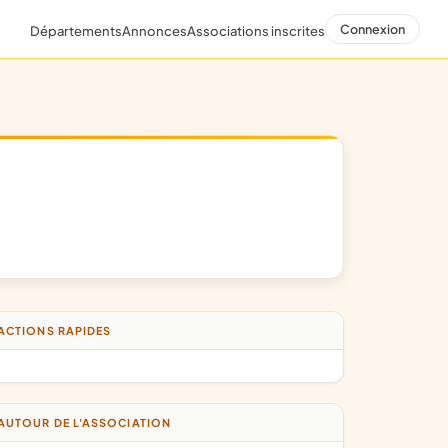
Connexion
Départements
Annonces
Associations inscrites
ACTIONS RAPIDES
AUTOUR DE L'ASSOCIATION