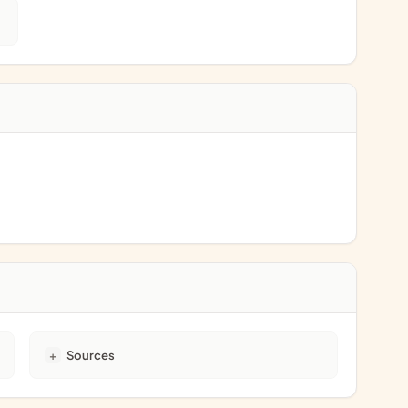
Sources