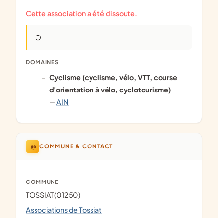
Cette association a été dissoute.
O
DOMAINES
Cyclisme (cyclisme, vélo, VTT, course
d'orientation à vélo, cyclotourisme)
—
AIN
@
COMMUNE & CONTACT
COMMUNE
TOSSIAT (01250)
Associations de Tossiat