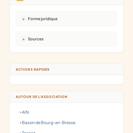
Forme juridique
Sources
ACTIONS RAPIDES
AUTOUR DE L'ASSOCIATION
AIN
Bassin de Bourg-en-Bresse
Tossiat