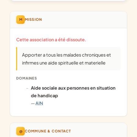
M
MISSION
Cette association a été dissoute.
Apporter a tous les malades chroniques et
infirmes une aide spirituelle et materielle
DOMAINES
aide sociale aux personnes en situation
de handicap
—
AIN
@
COMMUNE & CONTACT