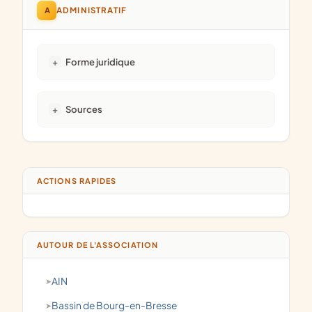
A
ADMINISTRATIF
Forme juridique
Sources
ACTIONS RAPIDES
AUTOUR DE L'ASSOCIATION
AIN
Bassin de Bourg-en-Bresse