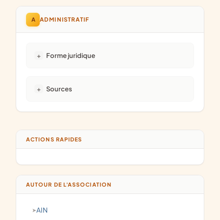
A
ADMINISTRATIF
Forme juridique
Sources
ACTIONS RAPIDES
AUTOUR DE L'ASSOCIATION
AIN