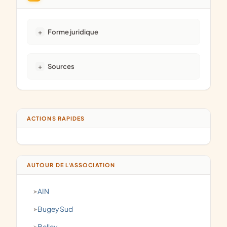
Forme juridique
Sources
ACTIONS RAPIDES
AUTOUR DE L'ASSOCIATION
AIN
Bugey Sud
Belley