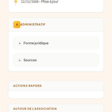
- Mise à jour
12/12/2008
A
ADMINISTRATIF
Forme juridique
Sources
ACTIONS RAPIDES
AUTOUR DE L'ASSOCIATION