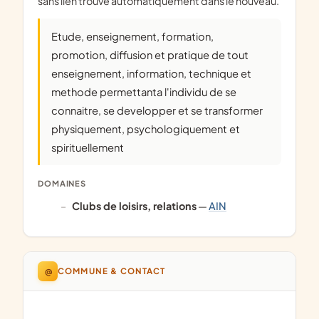
sans lien trouvé automatiquement dans le nouveau.
Etude, enseignement, formation,
promotion, diffusion et pratique de tout
enseignement, information, technique et
methode permettanta l'individu de se
connaitre, se developper et se transformer
physiquement, psychologiquement et
spirituellement
DOMAINES
clubs de loisirs, relations
—
AIN
@
COMMUNE & CONTACT