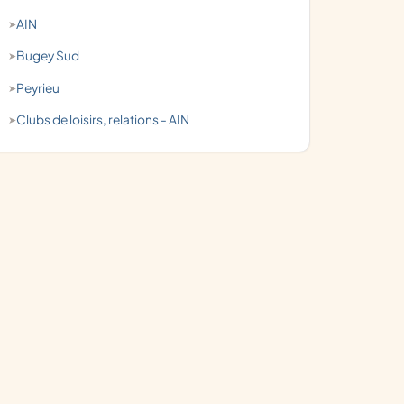
AIN
Bugey Sud
Peyrieu
clubs de loisirs, relations - AIN