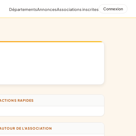
Connexion
Départements
Annonces
Associations inscrites
ACTIONS RAPIDES
AUTOUR DE L'ASSOCIATION