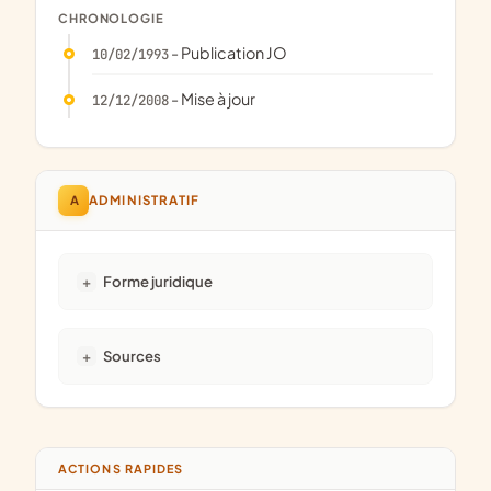
CHRONOLOGIE
- Publication JO
10/02/1993
- Mise à jour
12/12/2008
A
ADMINISTRATIF
Forme juridique
Sources
ACTIONS RAPIDES