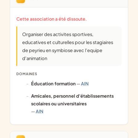
Cette association a été dissoute.
Organiser des activites sportives,
educatives et culturelles pour les stagiaires
de peyrieu en symbiose avec l'equipe
d'animation
DOMAINES
éducation formation
—
AIN
amicales, personnel d'établissements
scolaires ou universitaires
—
AIN