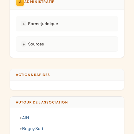
A
ADMINISTRATIF
Forme juridique
Sources
ACTIONS RAPIDES
AUTOUR DE L'ASSOCIATION
AIN
Bugey Sud