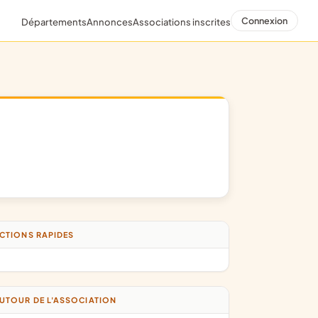
Connexion
Départements
Annonces
Associations inscrites
CTIONS RAPIDES
UTOUR DE L'ASSOCIATION