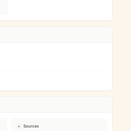
Sources