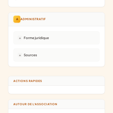
A
ADMINISTRATIF
Forme juridique
Sources
ACTIONS RAPIDES
AUTOUR DE L'ASSOCIATION