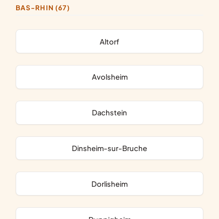
BAS-RHIN (67)
Altorf
Avolsheim
Dachstein
Dinsheim-sur-Bruche
Dorlisheim