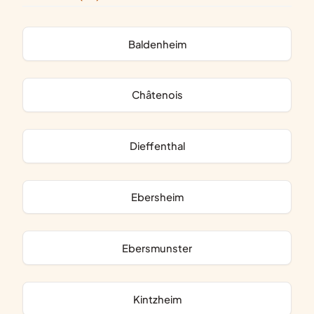
Baldenheim
Châtenois
Dieffenthal
Ebersheim
Ebersmunster
Kintzheim