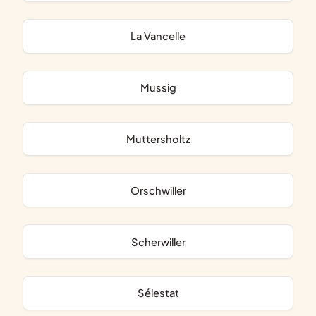
La Vancelle
Mussig
Muttersholtz
Orschwiller
Scherwiller
Sélestat