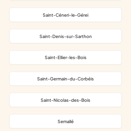
Saint-Céneri-le-Gérei
Saint-Denis-sur-Sarthon
Saint-Ellier-les-Bois
Saint-Germain-du-Corbéis
Saint-Nicolas-des-Bois
Semallé