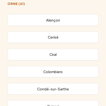
ORNE (61)
Alençon
Cerisé
Ciral
Colombiers
Condé-sur-Sarthe