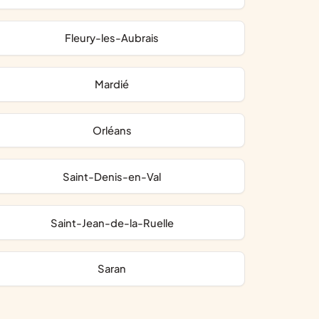
Fleury-les-Aubrais
Mardié
Orléans
Saint-Denis-en-Val
Saint-Jean-de-la-Ruelle
Saran