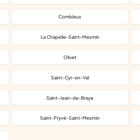
Combleux
La Chapelle-Saint-Mesmin
Olivet
Saint-Cyr-en-Val
Saint-Jean-de-Braye
Saint-Pryvé-Saint-Mesmin