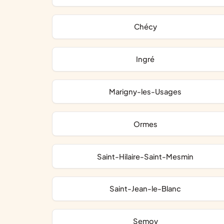
Chécy
Ingré
Marigny-les-Usages
Ormes
Saint-Hilaire-Saint-Mesmin
Saint-Jean-le-Blanc
Semoy