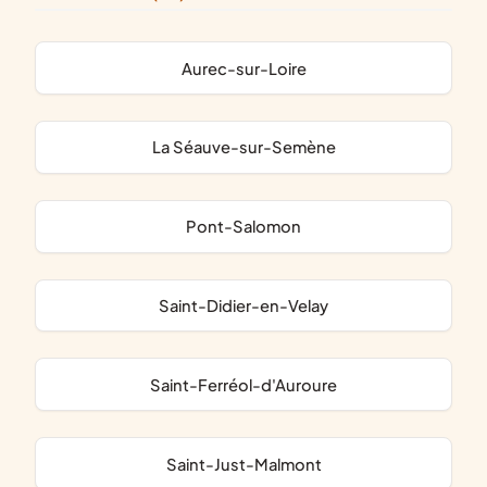
Aurec-sur-Loire
La Séauve-sur-Semène
Pont-Salomon
Saint-Didier-en-Velay
Saint-Ferréol-d'Auroure
Saint-Just-Malmont