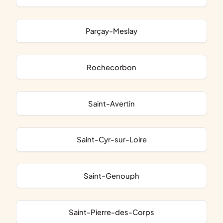
Parçay-Meslay
Rochecorbon
Saint-Avertin
Saint-Cyr-sur-Loire
Saint-Genouph
Saint-Pierre-des-Corps