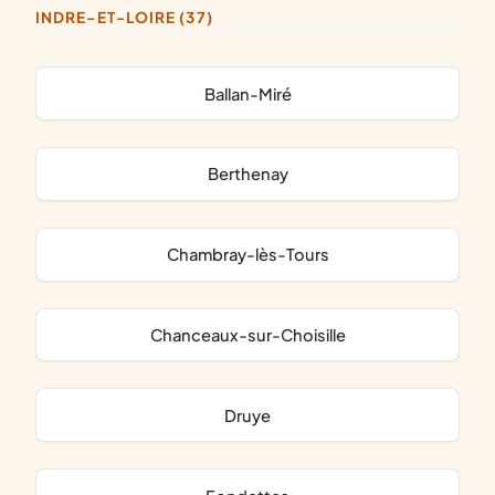
INDRE-ET-LOIRE (37)
Ballan-Miré
Berthenay
Chambray-lès-Tours
Chanceaux-sur-Choisille
Druye