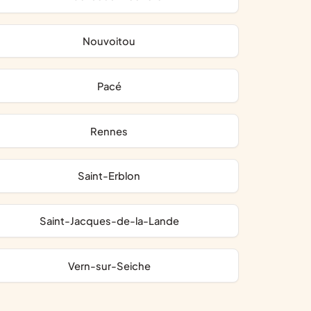
Nouvoitou
Pacé
Rennes
Saint-Erblon
Saint-Jacques-de-la-Lande
Vern-sur-Seiche