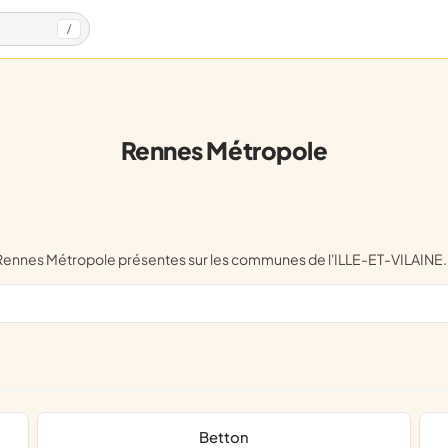
/
Rennes Métropole
e Rennes Métropole présentes sur les communes de l'ILLE-ET-VILAINE.
Betton