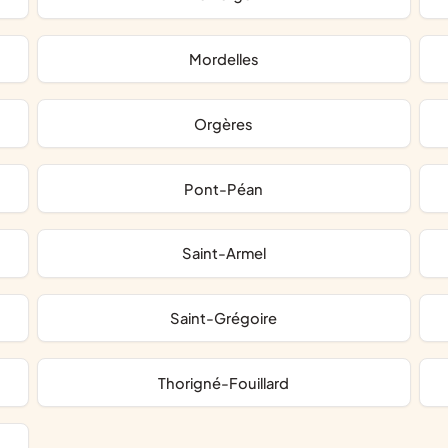
Mordelles
Orgères
Pont-Péan
Saint-Armel
Saint-Grégoire
Thorigné-Fouillard