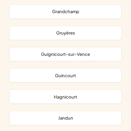
Grandchamp
Gruyères
Guignicourt-sur-Vence
Guincourt
Hagnicourt
Jandun