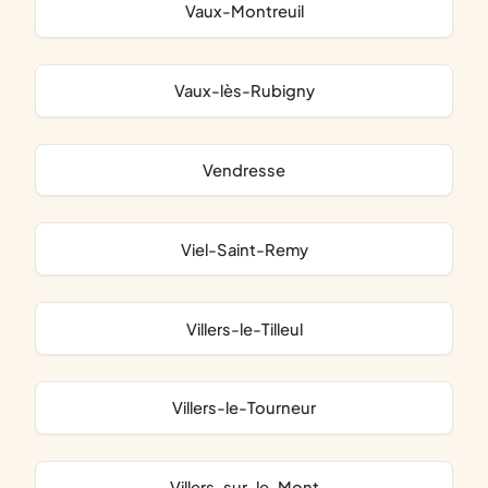
Vaux-Montreuil
Vaux-lès-Rubigny
Vendresse
Viel-Saint-Remy
Villers-le-Tilleul
Villers-le-Tourneur
Villers-sur-le-Mont