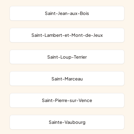
Saint-Jean-aux-Bois
Saint-Lambert-et-Mont-de-Jeux
Saint-Loup-Terrier
Saint-Marceau
Saint-Pierre-sur-Vence
Sainte-Vaubourg