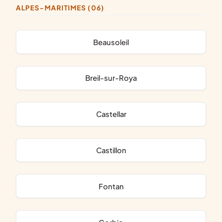
ALPES-MARITIMES (06)
Beausoleil
Breil-sur-Roya
Castellar
Castillon
Fontan