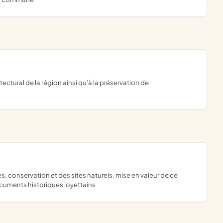
ocuments historiques loyettains