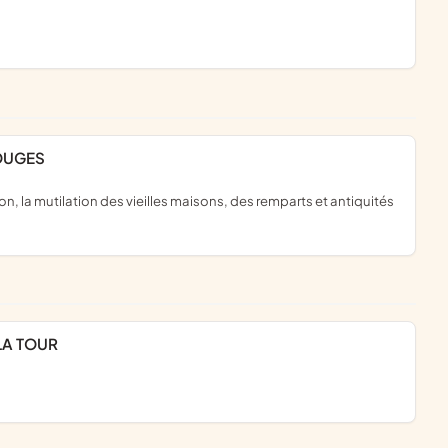
ROUGES
 LA TOUR