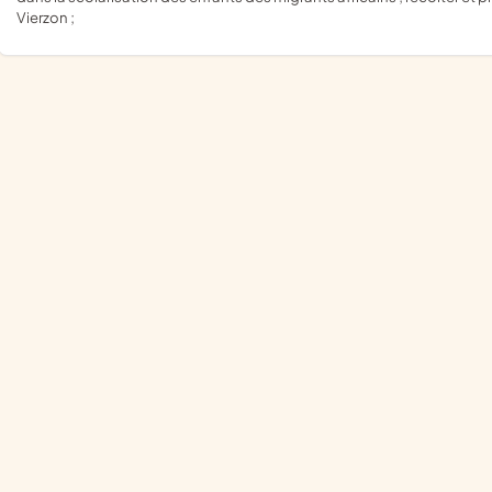
Vierzon ;