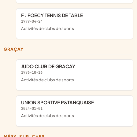
F J FOECY TENNIS DE TABLE
1979-04-24
Activités de clubs de sports
GRAÇAY
JUDO CLUB DE GRACAY
1996-10-16
Activités de clubs de sports
UNION SPORTIVE P&TANQUAISE
2024-01-01
Activités de clubs de sports
MÉRY-SUR-CHER