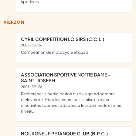
sportives ;
VIERZON
CYRIL COMPETITION LOISIRS (C.C.L.)
2006-03-16
Compétition de motocycle et quad
ASSOCIATION SPORTIVE NOTRE DAME -
SAINT-JOSEPH
2001-09-26
Rechercher la participation du plus grand nombre
d'eleves de l'Etablissement par la mise en place
d'activités sportives adapées à leur demande et à leur
niveau.
BOURGNEUF PETANQUE CLUB (B.P.C.)