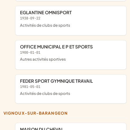
EGLANTINE OMNISPORT
1938-09-22
Activités de clubs de sports
OFFICE MUNICIPAL E P ET SPORTS
1900-01-01
Autres activités sportives
FEDER SPORT GYMNIQUE TRAVAIL
1981-05-01
Activités de clubs de sports
VIGNOUX-SUR-BARANGEON
MAISON DU CHEVAL