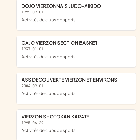
DOJO VIERZONNAIS JUDO-AIKIDO
1995-09-01
Activités de clubs de sports
CAJO VIERZON SECTION BASKET
1937-01-01
Activités de clubs de sports
ASS DECOUVERTE VIERZON ET ENVIRONS
2004-09-01
Activités de clubs de sports
VIERZON SHOTOKAN KARATE
1995-06-29
Activités de clubs de sports