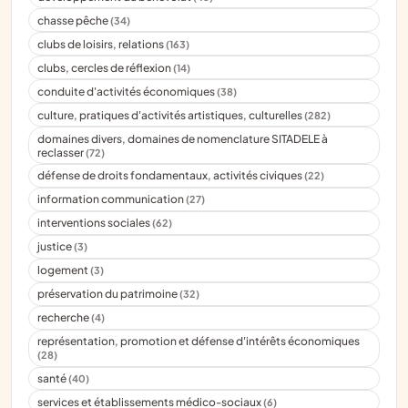
chasse pêche
(34)
clubs de loisirs, relations
(163)
clubs, cercles de réflexion
(14)
conduite d'activités économiques
(38)
culture, pratiques d'activités artistiques, culturelles
(282)
domaines divers, domaines de nomenclature SITADELE à
reclasser
(72)
défense de droits fondamentaux, activités civiques
(22)
information communication
(27)
interventions sociales
(62)
justice
(3)
logement
(3)
préservation du patrimoine
(32)
recherche
(4)
représentation, promotion et défense d'intérêts économiques
(28)
santé
(40)
services et établissements médico-sociaux
(6)