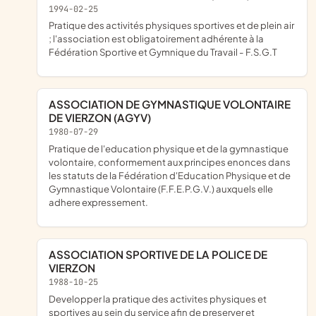
1994-02-25
pratique des activités physiques sportives et de plein air
; l'association est obligatoirement adhérente à la
Fédération Sportive et Gymnique du Travail - F.S.G.T
ASSOCIATION DE GYMNASTIQUE VOLONTAIRE
DE VIERZON (AGYV)
1980-07-29
Pratique de l'education physique et de la gymnastique
volontaire, conformement aux principes enonces dans
les statuts de la Fédération d'Education Physique et de
Gymnastique Volontaire (F.F.E.P.G.V.) auxquels elle
adhere expressement.
ASSOCIATION SPORTIVE DE LA POLICE DE
VIERZON
1988-10-25
Developper la pratique des activites physiques et
sportives au sein du service afin de preserver et