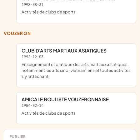
1998-08-31
Activités de clubs de sports
VOUZERON
CLUB D'ARTS MARTIAUX ASIATIQUES
1992-12-03
Enseignement et pratique des arts martiaux asiatiques,
notamment les arts sino-vietnamiens et toutes activites
s'y rattachant.
AMICALE BOULISTE VOUZERONNAISE
1954-02-14
Activités de clubs de sports
PUBLIER