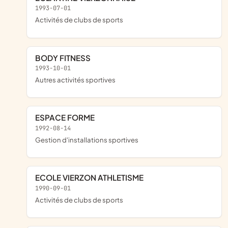
1993-07-01
Activités de clubs de sports
BODY FITNESS
1993-10-01
Autres activités sportives
ESPACE FORME
1992-08-14
Gestion d'installations sportives
ECOLE VIERZON ATHLETISME
1990-09-01
Activités de clubs de sports