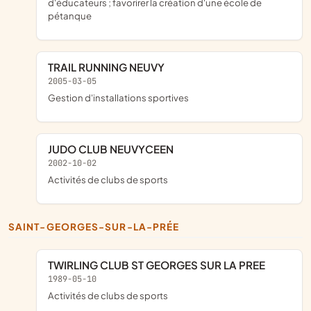
d'éducateurs ; favorirer la création d'une école de
pétanque
TRAIL RUNNING NEUVY
2005-03-05
Gestion d'installations sportives
JUDO CLUB NEUVYCEEN
2002-10-02
Activités de clubs de sports
SAINT-GEORGES-SUR-LA-PRÉE
TWIRLING CLUB ST GEORGES SUR LA PREE
1989-05-10
Activités de clubs de sports