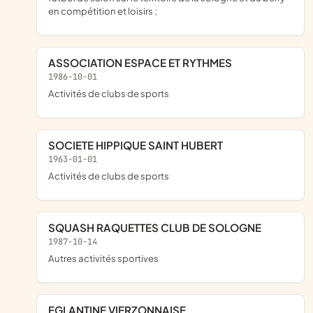
en compétition et loisirs ;
ASSOCIATION ESPACE ET RYTHMES
1986-10-01
Activités de clubs de sports
SOCIETE HIPPIQUE SAINT HUBERT
1963-01-01
Activités de clubs de sports
SQUASH RAQUETTES CLUB DE SOLOGNE
1987-10-14
Autres activités sportives
EGLANTINE VIERZONNAISE