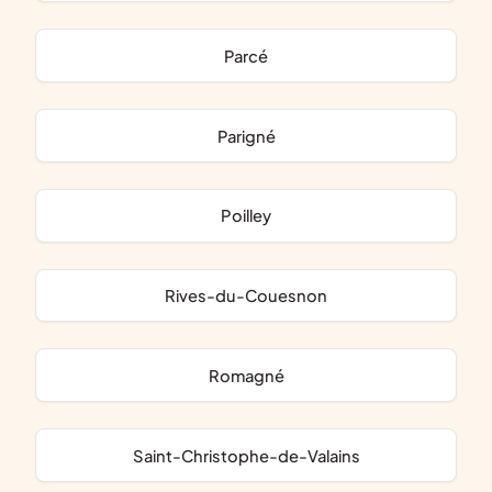
Parcé
Parigné
Poilley
Rives-du-Couesnon
Romagné
Saint-Christophe-de-Valains