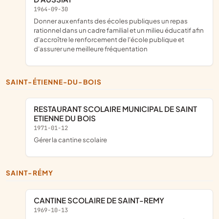
1964-09-30
donner aux enfants des écoles publiques un repas
rationnel dans un cadre familial et un milieu éducatif afin
d'accroître le renforcement de l'école publique et
d'assurer une meilleure fréquentation
SAINT-ÉTIENNE-DU-BOIS
RESTAURANT SCOLAIRE MUNICIPAL DE SAINT
ETIENNE DU BOIS
1971-01-12
gérer la cantine scolaire
SAINT-RÉMY
CANTINE SCOLAIRE DE SAINT-REMY
1969-10-13