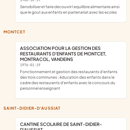
sensibiliser et faire decouvrir l equilibre alimentaire ainsi
que le gout aux enfants en partenariat avec les ecoles
MONTCET
ASSOCIATION POUR LA GESTION DES
RESTAURANTS D'ENFANTS DE MONTCET,
MONTRACOL, VANDEINS
1976-01-19
fonctionnement et gestion des restaurants d'enfants
des trois communes ; éducation des enfants dans le
cadre des restaurants d'enfants avec le concours du
personnel enseignant
SAINT-DIDIER-D'AUSSIAT
CANTINE SCOLAIRE DE SAINT-DIDIER-
D'AUSSIAT