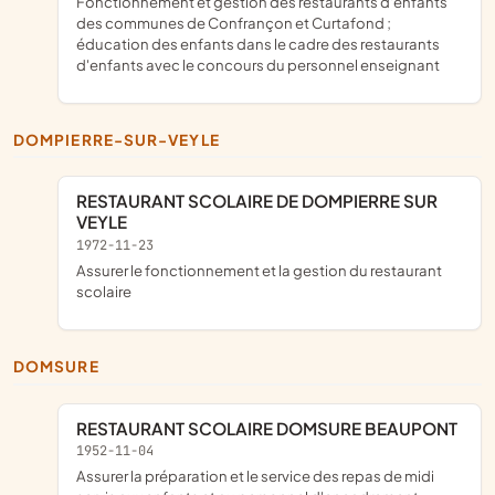
fonctionnement et gestion des restaurants d'enfants
des communes de Confrançon et Curtafond ;
éducation des enfants dans le cadre des restaurants
d'enfants avec le concours du personnel enseignant
DOMPIERRE-SUR-VEYLE
RESTAURANT SCOLAIRE DE DOMPIERRE SUR
VEYLE
1972-11-23
assurer le fonctionnement et la gestion du restaurant
scolaire
DOMSURE
RESTAURANT SCOLAIRE DOMSURE BEAUPONT
1952-11-04
assurer la préparation et le service des repas de midi