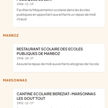
1968-11-19
faciliter la fréquentation scolaire dans les écoles
publiques en apportant aux enfants un repas de midi
chaud
MARBOZ
RESTAURANT SCOLAIRE DES ECOLES
PUBLIQUES DE MARBOZ
1948-10-27
assurer le repas de midi aux enfants eloignes de l'ecole
MARSONNAS
CANTINE SCOLAIRE BEREZIAT-MARSONNAS
LES GOUT'TOUT
1952-12-17