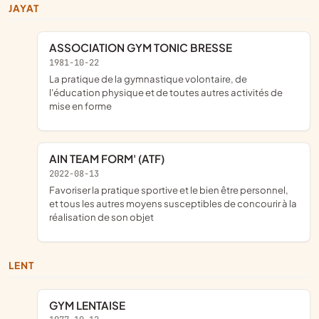
JAYAT
ASSOCIATION GYM TONIC BRESSE
1981-10-22
la pratique de la gymnastique volontaire, de
l'éducation physique et de toutes autres activités de
mise en forme
AIN TEAM FORM' (ATF)
2022-08-13
favoriser la pratique sportive et le bien être personnel,
et tous les autres moyens susceptibles de concourir à la
réalisation de son objet
LENT
GYM LENTAISE