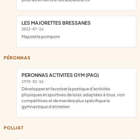
LES MAJORETTES BRESSANES
2022-07-14
majorette pompom
PÉRONNAS
PERONNAS ACTIVITES GYM (PAG)
1978-02-16
développer et favoriser la pratique d'activités
physiques et sportives de loisir, adaptées à tous, non
compétitives et de manière plus spécifique la
gymnastique d'entretien
POLLIAT