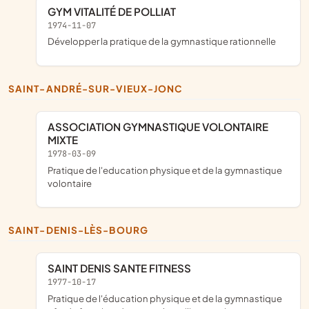
GYM VITALITÉ DE POLLIAT
1974-11-07
développer la pratique de la gymnastique rationnelle
SAINT-ANDRÉ-SUR-VIEUX-JONC
ASSOCIATION GYMNASTIQUE VOLONTAIRE
MIXTE
1978-03-09
pratique de l'education physique et de la gymnastique
volontaire
SAINT-DENIS-LÈS-BOURG
SAINT DENIS SANTE FITNESS
1977-10-17
pratique de l'éducation physique et de la gymnastique