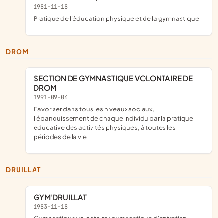
1981-11-18
pratique de l'éducation physique et de la gymnastique
DROM
SECTION DE GYMNASTIQUE VOLONTAIRE DE
DROM
1991-09-04
favoriser dans tous les niveaux sociaux,
l'épanouissement de chaque individu par la pratique
éducative des activités physiques, à toutes les
périodes de la vie
DRUILLAT
GYM'DRUILLAT
1983-11-18
gymnastique volontaire ; gymnastique d'entretien