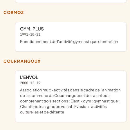
CORMOZ
GYM. PLUS
1991-10-21
fonctionnement de l'activité gymnastique d'entretien
COURMANGOUX
L'ENVOL
2000-12-19
association multi-activités dans le cadre de l'animation
de la commune de Courmangoux et des alentours
comprenant trois sections : Elastik gym : gymnastique ;
Chantenotes : groupe volcal ; Evasion : activités
culturelles et de détente