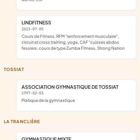
LINDFITNESS
2023-07-05
cours de Fitness, RFM "renforcement musculaire",
circuit et cross training, yoga, CAF "cuisses abdos
fessiers, cours de type Zumba Fitness, Strong Nation
TOSSIAT
ASSOCIATION GYMNASTIQUE DE TOSSIAT
1997-02-03
pratique de la gymnastique
LA TRANCLIÈRE
GYMNASTIQUE MIXTE