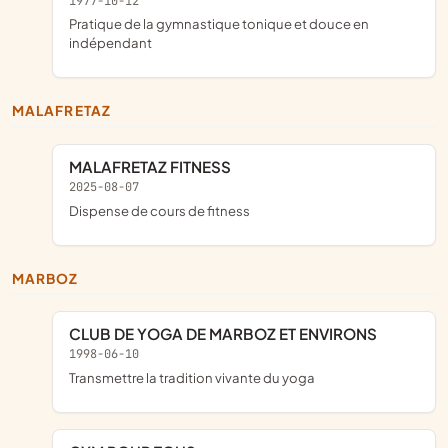
1977-10-12
pratique de la gymnastique tonique et douce en
indépendant
MALAFRETAZ
MALAFRETAZ FITNESS
2025-08-07
dispense de cours de fitness
MARBOZ
CLUB DE YOGA DE MARBOZ ET ENVIRONS
1998-06-10
transmettre la tradition vivante du yoga