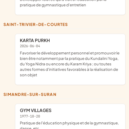
pratique de gymnastique d'entretien
SAINT-TRIVIER-DE-COURTES
KARTA PURKH
2026-06-04
favoriser le développement personnel et promouvoir le
bien être notamment par la pratique du Kundalini Yoga,
du Yoga Nidra ou encore du Karam Kriya ; ou toutes
autres formes d'initiatives favorables à la réalisation de
son objet
SIMANDRE-SUR-SURAN
GYM VILLAGES
1977-10-20
pratique de l'éducation physique et de la gymnastique,
danse, etc