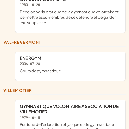
1980-10-20
developper la pratique de la gymnastique volontaire et
permettre ases membres de se detendre et de garder
leur souplesse
VAL-REVERMONT
ENERGYM
2006-07-28
cours de gymnastique.
VILLEMOTIER
GYMNASTIQUE VOLONTAIRE ASSOCIATION DE
VILLEMOTIER
1979-10-15
pratique de l'éducation physique et de gymnastique