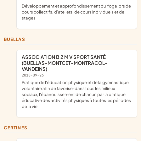
développement et approfondissement du Yoga lors de
cours collectifs, d'ateliers, de cours individuels et de
stages
BUELLAS
ASSOCIATION B 2 M V SPORT SANTÉ
(BUELLAS-MONTCET-MONTRACOL-
VANDEINS)
2018-09-26
pratique de l'éducation physique et de la gymnastique
volontaire afin de favoriser dans tous les milieux
sociaux, l'épanouissement de chacun par la pratique
éducative des activités physiques à toutes les périodes
de la vie
CERTINES