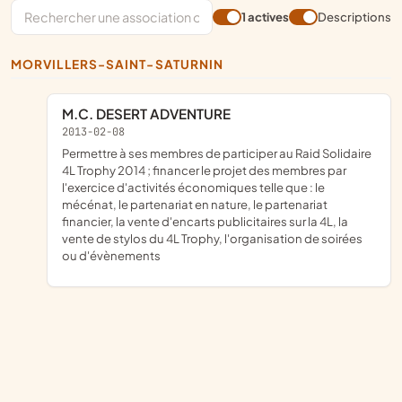
1 actives
Descriptions
MORVILLERS-SAINT-SATURNIN
M.C. DESERT ADVENTURE
2013-02-08
permettre à ses membres de participer au Raid Solidaire
4L Trophy 2014 ; financer le projet des membres par
l'exercice d'activités économiques telle que : le
mécénat, le partenariat en nature, le partenariat
financier, la vente d'encarts publicitaires sur la 4L, la
vente de stylos du 4L Trophy, l'organisation de soirées
ou d'évènements