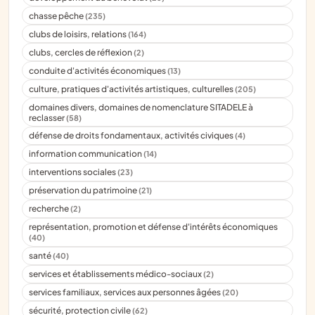
chasse pêche
(235)
clubs de loisirs, relations
(164)
clubs, cercles de réflexion
(2)
conduite d'activités économiques
(13)
culture, pratiques d'activités artistiques, culturelles
(205)
domaines divers, domaines de nomenclature SITADELE à
reclasser
(58)
défense de droits fondamentaux, activités civiques
(4)
information communication
(14)
interventions sociales
(23)
préservation du patrimoine
(21)
recherche
(2)
représentation, promotion et défense d'intérêts économiques
(40)
santé
(40)
services et établissements médico-sociaux
(2)
services familiaux, services aux personnes âgées
(20)
sécurité, protection civile
(62)