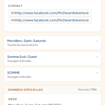
CONTACT
http://www.facebook.com/McDesertAdventure
WEB
http://www.facebook.com/McDesertAdventure
WEB
Morvillers-Saint-Saturnin
Toutes les associations
Somme Sud-Ouest
Voyages d'études
SOMME
Voyages d'études
Sources
/
RNA
DONNÉES OFFICIELLES
SIÈGE