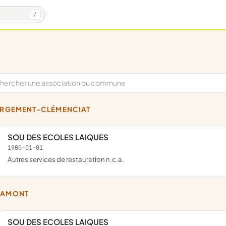
/
BERGEMENT-CLÉMENCIAT
SOU DES ECOLES LAIQUES
1900-01-01
Autres services de restauration n.c.a.
LAMONT
SOU DES ECOLES LAIQUES