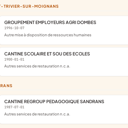
NT-TRIVIER-SUR-MOIGNANS
GROUPEMENT EMPLOYEURS AGRI DOMBES
1996-10-07
Autre mise à disposition de ressources humaines
CANTINE SCOLAIRE ET SOU DES ECOLES
1900-01-01
Autres services de restauration n.c.a.
DRANS
CANTINE REGROUP PEDAGOGIQUE SANDRANS
1987-07-01
Autres services de restauration n.c.a.