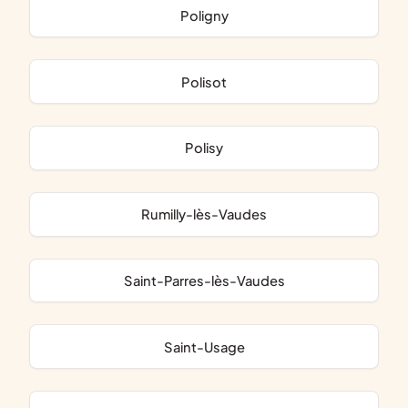
Poligny
Polisot
Polisy
Rumilly-lès-Vaudes
Saint-Parres-lès-Vaudes
Saint-Usage