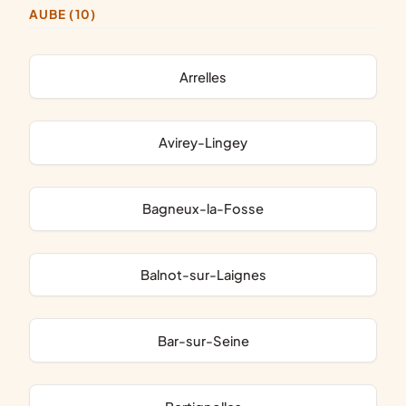
AUBE (10)
Arrelles
Avirey-Lingey
Bagneux-la-Fosse
Balnot-sur-Laignes
Bar-sur-Seine