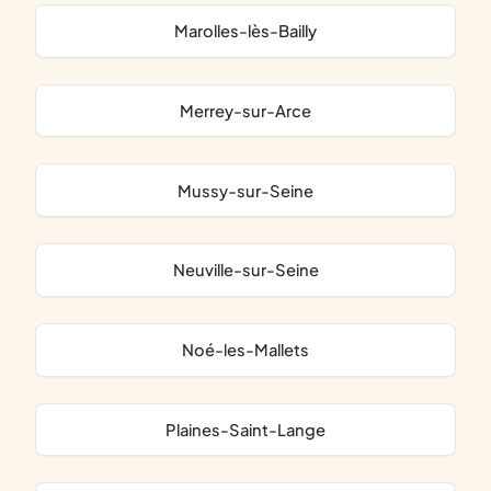
Marolles-lès-Bailly
Merrey-sur-Arce
Mussy-sur-Seine
Neuville-sur-Seine
Noé-les-Mallets
Plaines-Saint-Lange