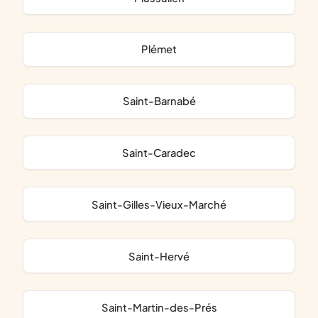
Plémet
Saint-Barnabé
Saint-Caradec
Saint-Gilles-Vieux-Marché
Saint-Hervé
Saint-Martin-des-Prés