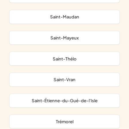
Saint-Maudan
Saint-Mayeux
Saint-Thélo
Saint-Vran
Saint-Étienne-du-Gué-de-l'Isle
Trémorel