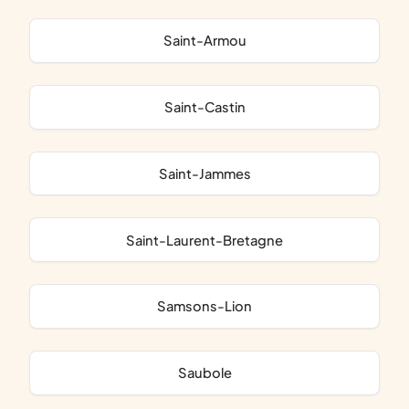
Saint-Armou
Saint-Castin
Saint-Jammes
Saint-Laurent-Bretagne
Samsons-Lion
Saubole