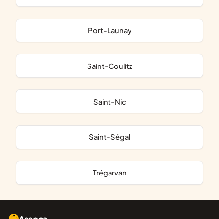
Port-Launay
Saint-Coulitz
Saint-Nic
Saint-Ségal
Trégarvan
Assoce