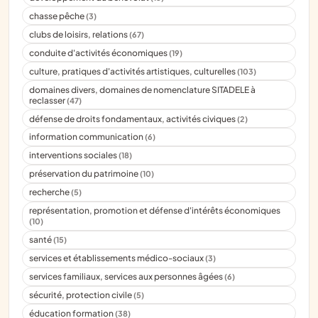
chasse pêche
(3)
clubs de loisirs, relations
(67)
conduite d'activités économiques
(19)
culture, pratiques d'activités artistiques, culturelles
(103)
domaines divers, domaines de nomenclature SITADELE à
reclasser
(47)
défense de droits fondamentaux, activités civiques
(2)
information communication
(6)
interventions sociales
(18)
préservation du patrimoine
(10)
recherche
(5)
représentation, promotion et défense d'intérêts économiques
(10)
santé
(15)
services et établissements médico-sociaux
(3)
services familiaux, services aux personnes âgées
(6)
sécurité, protection civile
(5)
éducation formation
(38)