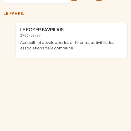
LE FAVRIL
LE FOYER FAVRILAIS
1983-02-07
accueillir et développer les différentes activités des
associations de la commune