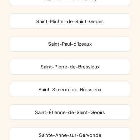
Saint-Michel-de-Saint-Geoirs
Saint-Paul-d'Izeaux
Saint-Pierre-de-Bressieux
Saint-Siméon-de-Bressieux
Saint-Étienne-de-Saint-Geoirs
Sainte-Anne-sur-Gervonde