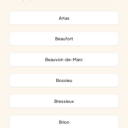
Artas
Beaufort
Beauvoir-de-Marc
Bossieu
Bressieux
Brion