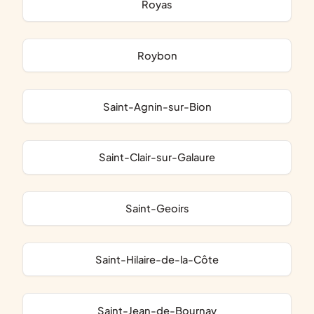
Royas
Roybon
Saint-Agnin-sur-Bion
Saint-Clair-sur-Galaure
Saint-Geoirs
Saint-Hilaire-de-la-Côte
Saint-Jean-de-Bournay