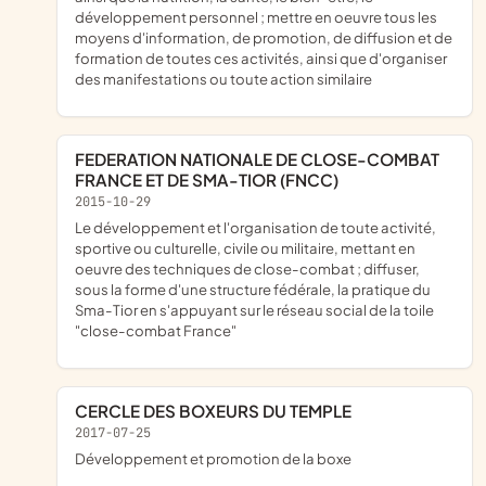
développement personnel ; mettre en oeuvre tous les
moyens d'information, de promotion, de diffusion et de
formation de toutes ces activités, ainsi que d'organiser
des manifestations ou toute action similaire
FEDERATION NATIONALE DE CLOSE-COMBAT
FRANCE ET DE SMA-TIOR (FNCC)
2015-10-29
le développement et l'organisation de toute activité,
sportive ou culturelle, civile ou militaire, mettant en
oeuvre des techniques de close-combat ; diffuser,
sous la forme d'une structure fédérale, la pratique du
Sma-Tior en s'appuyant sur le réseau social de la toile
"close-combat France"
CERCLE DES BOXEURS DU TEMPLE
2017-07-25
développement et promotion de la boxe