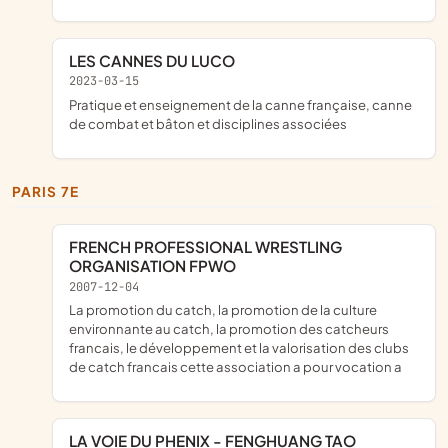
LES CANNES DU LUCO
2023-03-15
pratique et enseignement de la canne française, canne
de combat et bâton et disciplines associées
PARIS 7E
FRENCH PROFESSIONAL WRESTLING
ORGANISATION FPWO
2007-12-04
la promotion du catch, la promotion de la culture
environnante au catch, la promotion des catcheurs
francais, le développement et la valorisation des clubs
de catch francais cette association a pour vocation a
LA VOIE DU PHENIX - FENGHUANG TAO