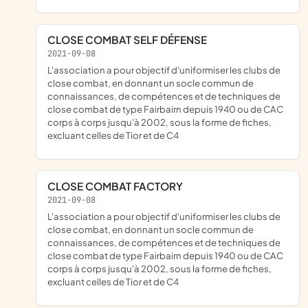
CLOSE COMBAT SELF DÉFENSE
2021-09-08
l'association a pour objectif d'uniformiser les clubs de
close combat, en donnant un socle commun de
connaissances, de compétences et de techniques de
close combat de type Fairbairn depuis 1940 ou de CAC
corps à corps jusqu'à 2002, sous la forme de fiches,
excluant celles de Tior et de C4
CLOSE COMBAT FACTORY
2021-09-08
l'association a pour objectif d'uniformiser les clubs de
close combat, en donnant un socle commun de
connaissances, de compétences et de techniques de
close combat de type Fairbairn depuis 1940 ou de CAC
corps à corps jusqu'à 2002, sous la forme de fiches,
excluant celles de Tior et de C4