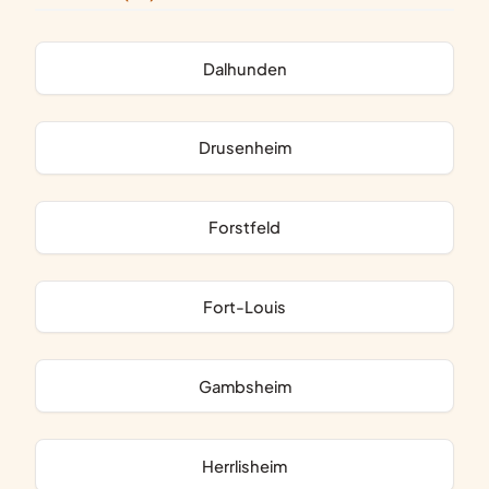
Dalhunden
Drusenheim
Forstfeld
Fort-Louis
Gambsheim
Herrlisheim