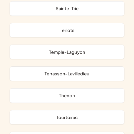
Sainte-Trie
Teillots
Temple-Laguyon
Terrasson-Lavilledieu
Thenon
Tourtoirac