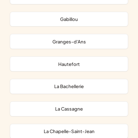
Gabillou
Granges-d'Ans
Hautefort
La Bachellerie
La Cassagne
La Chapelle-Saint-Jean