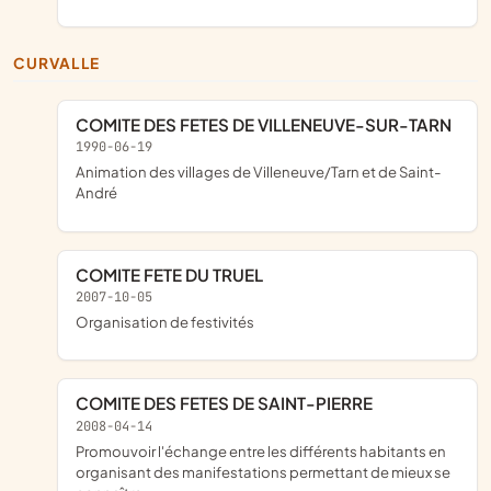
CURVALLE
COMITE DES FETES DE VILLENEUVE-SUR-TARN
1990-06-19
Animation des villages de Villeneuve/Tarn et de Saint-
André
COMITE FETE DU TRUEL
2007-10-05
organisation de festivités
COMITE DES FETES DE SAINT-PIERRE
2008-04-14
promouvoir l'échange entre les différents habitants en
organisant des manifestations permettant de mieux se