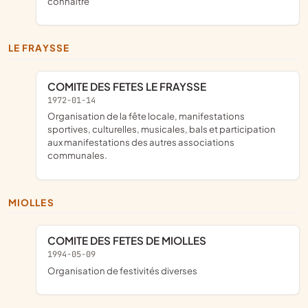
connaître
LE FRAYSSE
COMITE DES FETES LE FRAYSSE
1972-01-14
Organisation de la fête locale, manifestations
sportives, culturelles, musicales, bals et participation
aux manifestations des autres associations
communales.
MIOLLES
COMITE DES FETES DE MIOLLES
1994-05-09
organisation de festivités diverses