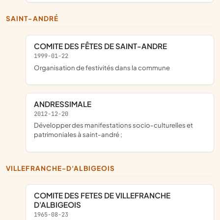
SAINT-ANDRÉ
COMITE DES FÊTES DE SAINT-ANDRE
1999-01-22
organisation de festivités dans la commune
ANDRESSIMALE
2012-12-20
développer des manifestations socio-culturelles et
patrimoniales à saint-andré ;
VILLEFRANCHE-D'ALBIGEOIS
COMITE DES FETES DE VILLEFRANCHE
D'ALBIGEOIS
1965-08-23